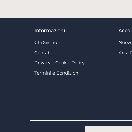
Informazioni
Acco
Chi Siamo
Nuovo
Contatti
Area 
Privacy e Cookie Policy
Termini e Condizioni