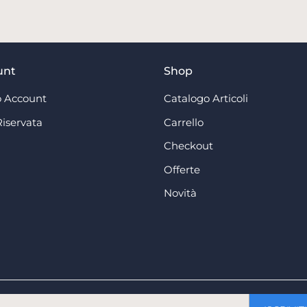
unt
Shop
 Account
Catalogo Articoli
Riservata
Carrello
Checkout
Offerte
Novità