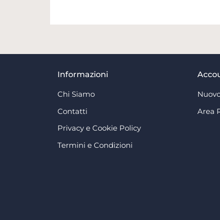
Informazioni
Acco
Chi Siamo
Nuovo
Contatti
Area 
Privacy e Cookie Policy
Termini e Condizioni