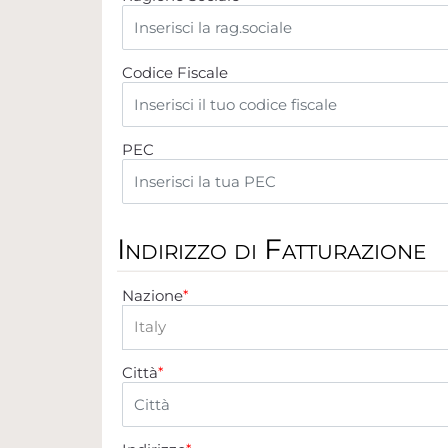
Codice Fiscale
PEC
Indirizzo di Fatturazione
Nazione
*
Città
*