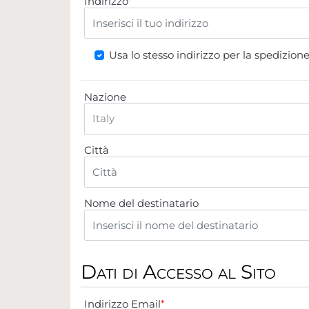
Indirizzo
*
Usa lo stesso indirizzo per la spedizion
Nazione
Città
Nome del destinatario
Dati di Accesso al Sito
Indirizzo Email
*