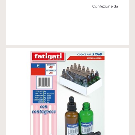
Confezione da