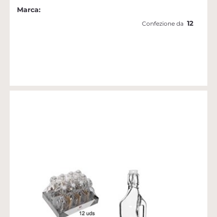
Marca:
12
Confezione da