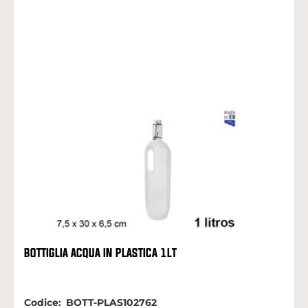
BOTTIGLIA ACQUA IN PLASTICA 1LT
Codice:
BOTT-PLAS102762