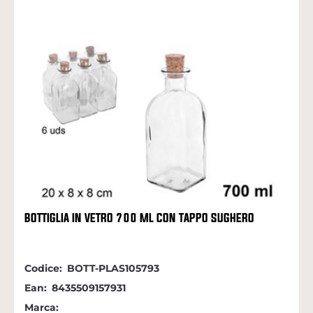
BOTTIGLIA IN VETRO 700 ML CON TAPPO SUGHERO
Codice:
BOTT-PLAS105793
Ean:
8435509157931
Marca: