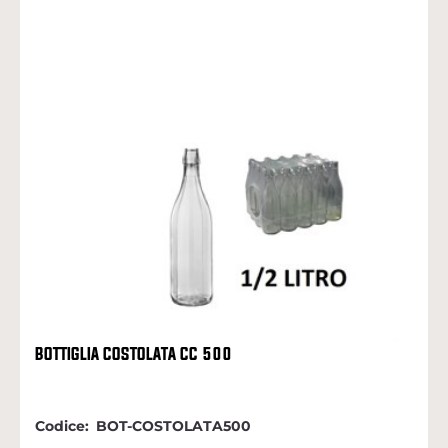
BOTTIGLIA COSTOLATA CC 500
Codice:
BOT-COSTOLATA500