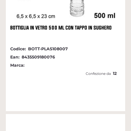
BOTTIGLIA IN VETRO 500 ML CON TAPPO IN SUGHERO
Codice:
BOTT-PLAS108007
Ean:
8435509180076
Marca:
12
Confezione da