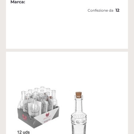
Marca:
12
Confezione da