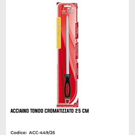
ACCIAINO TONDO CROMATIZZATO 25 CM
Codice:
ACC-449/25