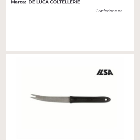
Marca:
DE LUCA COLTELLERIE
Confezione da