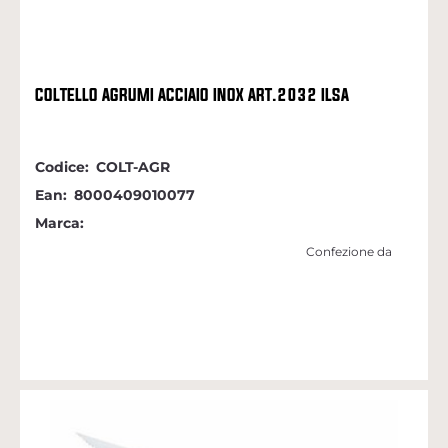
COLTELLO AGRUMI ACCIAIO INOX ART.2032 ILSA
Codice:
COLT-AGR
Ean:
8000409010077
Marca:
Confezione da