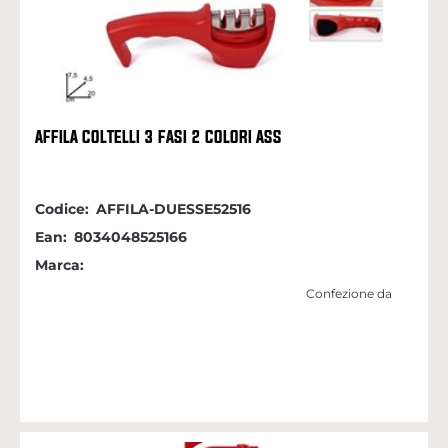
AFFILA COLTELLI 3 FASI 2 COLORI ASS
Codice:
AFFILA-DUESSE52516
Ean:
8034048525166
Marca:
Confezione da