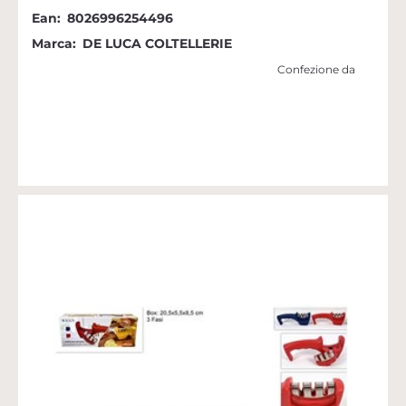
Ean:
8026996254496
Marca:
DE LUCA COLTELLERIE
Confezione da