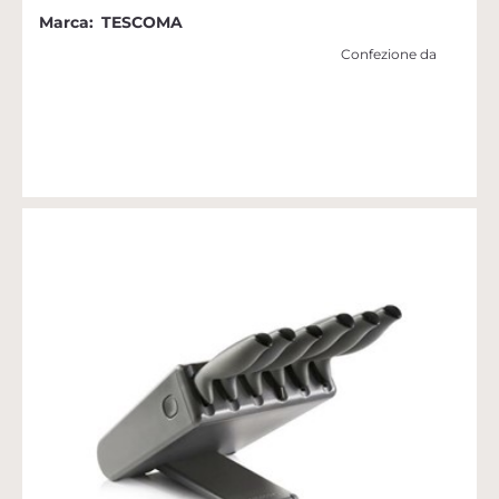
Marca:
TESCOMA
Confezione da