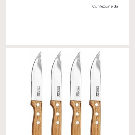
Confezione da