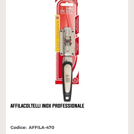
AFFILACOLTELLI INOX PROFESSIONALE
Codice:
AFFILA-470