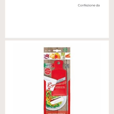
Confezione da