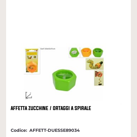
AFFETTA ZUCCHINE / ORTAGGI A SPIRALE
Codice:
AFFETT-DUESSE89034