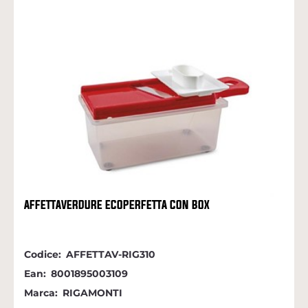
AFFETTAVERDURE ECOPERFETTA CON BOX
Codice:
AFFETTAV-RIG310
Ean:
8001895003109
Marca:
RIGAMONTI