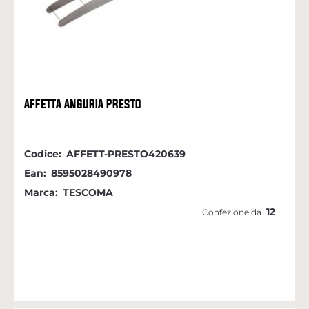
AFFETTA ANGURIA PRESTO
Codice:
AFFETT-PRESTO420639
Ean:
8595028490978
Marca:
TESCOMA
12
Confezione da