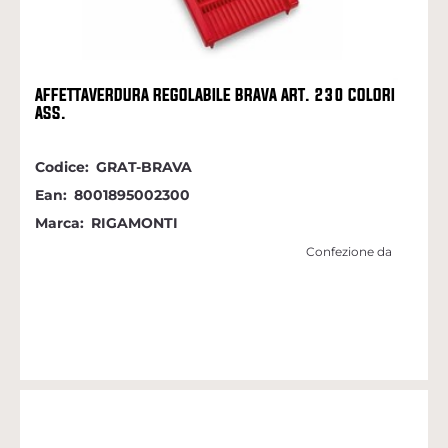
AFFETTAVERDURA REGOLABILE BRAVA ART. 230 COLORI
ASS.
Codice:
GRAT-BRAVA
Ean:
8001895002300
Marca:
RIGAMONTI
Confezione da