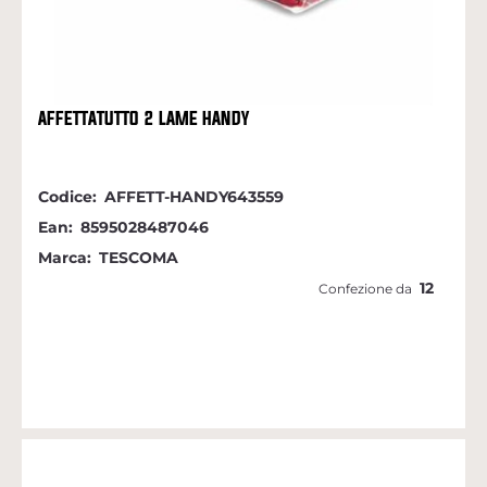
AFFETTATUTTO 2 LAME HANDY
Codice:
AFFETT-HANDY643559
Ean:
8595028487046
Marca:
TESCOMA
12
Confezione da