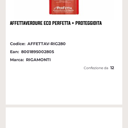
AFFETTAVERDURE ECO PERFETTA + PROTEGGIDITA
Codice:
AFFETTAV-RIG280
Ean:
8001895002805
Marca:
RIGAMONTI
12
Confezione da