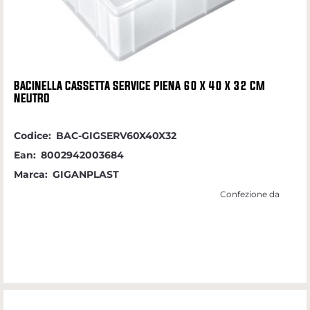
BACINELLA CASSETTA SERVICE PIENA 60 X 40 X 32 CM
NEUTRO
Codice:
BAC-GIGSERV60X40X32
Ean:
8002942003684
Marca:
GIGANPLAST
Confezione da