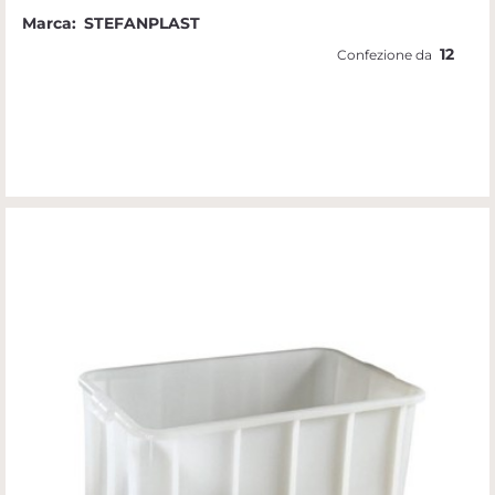
Marca:
STEFANPLAST
12
Confezione da