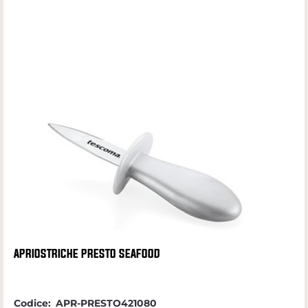
APRIOSTRICHE PRESTO SEAFOOD
Codice:
APR-PRESTO421080