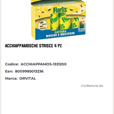
ACCHIAPPAMOSCHE STRISCE 4 PZ
Codice:
ACCHIAPPAMOS-1331200
Ean:
8009985013236
Marca:
ORVITAL
Confezione da