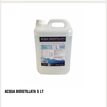
ACQUA BIDISTILLATA 5 LT