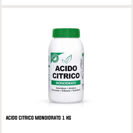
ACIDO CITRICO MONOIDRATO 1 KG