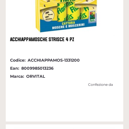
ACCHIAPPAMOSCHE STRISCE 4 PZ
Codice:
ACCHIAPPAMOS-1331200
Ean:
8009985013236
Marca:
ORVITAL
Confezione da