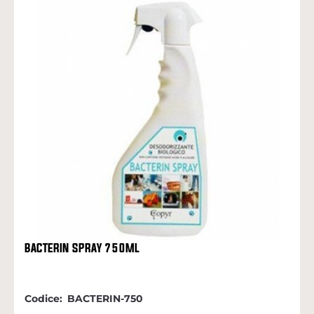
BACTERIN SPRAY 750ML
Codice:
BACTERIN-750