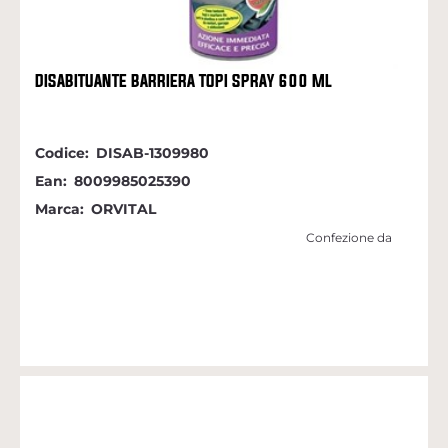
DISABITUANTE BARRIERA TOPI SPRAY 600 ML
Codice:
DISAB-1309980
Ean:
8009985025390
Marca:
ORVITAL
Confezione da