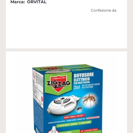
Marca:
ORVITAL
Confezione da