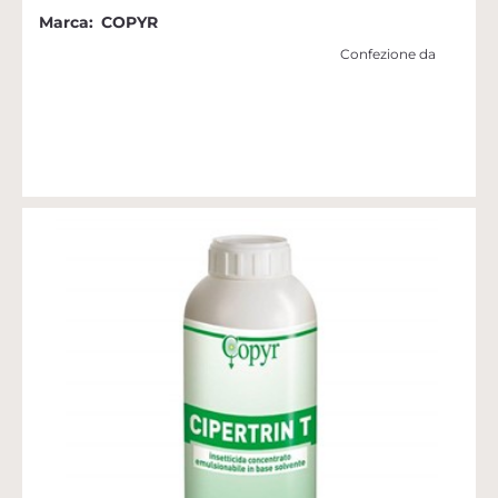
Marca:
COPYR
Confezione da