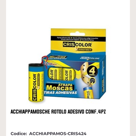
ACCHIAPPAMOSCHE ROTOLO ADESIVO CONF.4PZ
Codice:
ACCHIAPPAMOS-CRIS424