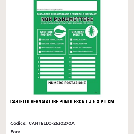
CARTELLO SEGNALATORE PUNTO ESCA 14,5 X 21 CM
Codice:
CARTELLO-2530270A
Ean: