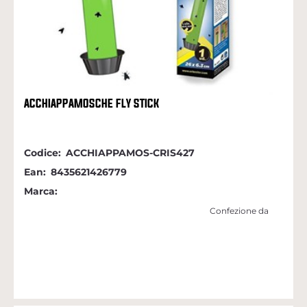
ACCHIAPPAMOSCHE FLY STICK
Codice:
ACCHIAPPAMOS-CRIS427
Ean:
8435621426779
Marca:
Confezione da