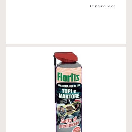
Confezione da