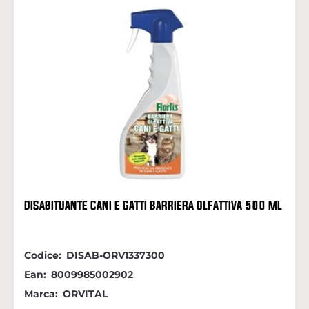
DISABITUANTE CANI E GATTI BARRIERA OLFATTIVA 500 ML
Codice:
DISAB-ORV1337300
Ean:
8009985002902
Marca:
ORVITAL