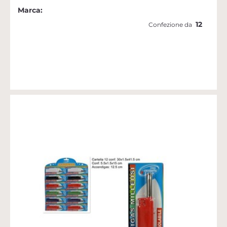
Marca:
12
Confezione da