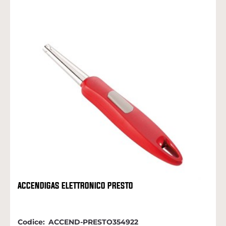
ACCENDIGAS ELETTRONICO PRESTO
Codice:
ACCEND-PRESTO354922