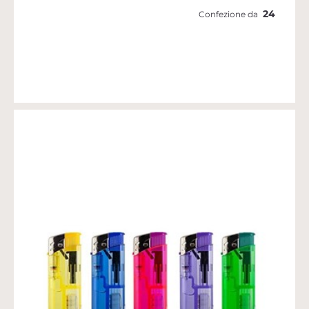
24
Confezione da