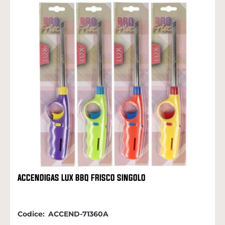
ACCENDIGAS LUX BBQ FRISCO SINGOLO
Codice:
ACCEND-71360A