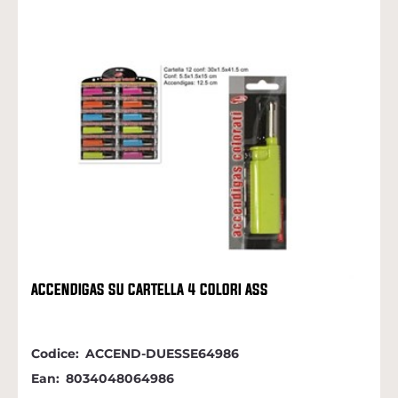
ACCENDIGAS SU CARTELLA 4 COLORI ASS
Codice:
ACCEND-DUESSE64986
Ean:
8034048064986