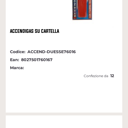
ACCENDIGAS SU CARTELLA
Codice:
ACCEND-DUESSE76016
Ean:
8027501760167
Marca:
12
Confezione da