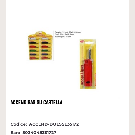
ACCENDIGAS SU CARTELLA
Codice:
ACCEND-DUESSE35172
Ean:
8034048351727