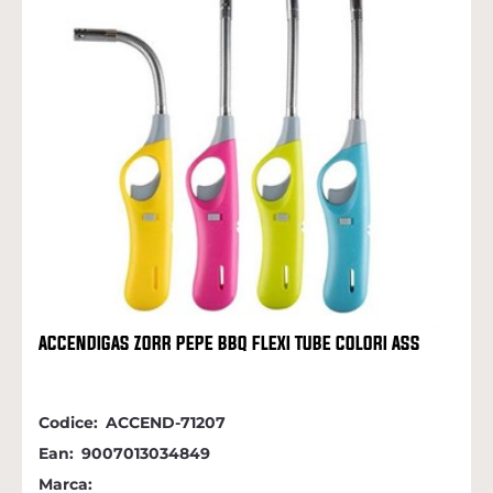
ACCENDIGAS ZORR PEPE BBQ FLEXI TUBE COLORI ASS
Codice:
ACCEND-71207
Ean:
9007013034849
Marca: