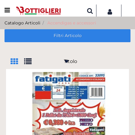
Open menu
Catalogo Articoli
Accendigas e accessori
Filtri Articolo