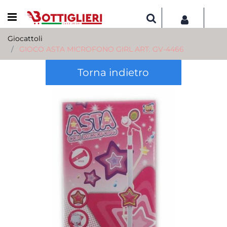
Open menu
Giocattoli
GIOCO ASTA MICROFONO GIRL ART. GV-4466
Torna indietro