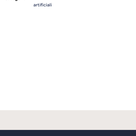
artificiali