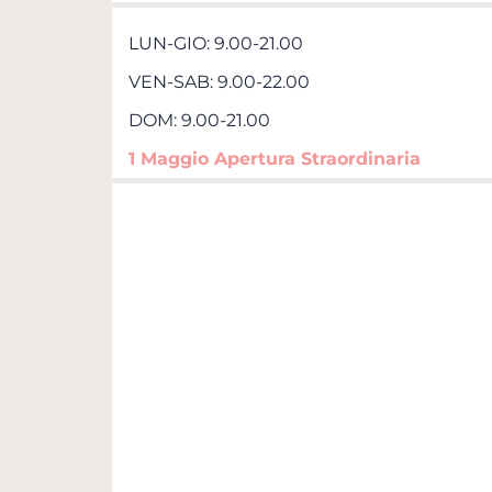
LUN-GIO: 9.00-21.00
VEN-SAB: 9.00-22.00
DOM: 9.00-21.00
1 Maggio Apertura Straordinaria