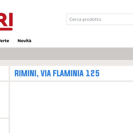
ferte
Novità
RIMINI, VIA FLAMINIA 125