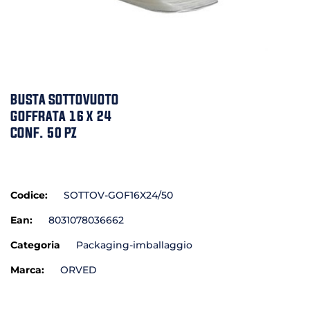
BUSTA SOTTOVUOTO
GOFFRATA 16 X 24
CONF. 50 PZ
Codice:
SOTTOV-GOF16X24/50
Ean:
8031078036662
Categoria
Packaging-imballaggio
Marca:
ORVED