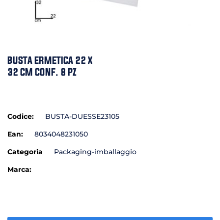
BUSTA ERMETICA 22 X
32 CM CONF. 8 PZ
Codice:
BUSTA-DUESSE23105
Ean:
8034048231050
Categoria
Packaging-imballaggio
Marca: