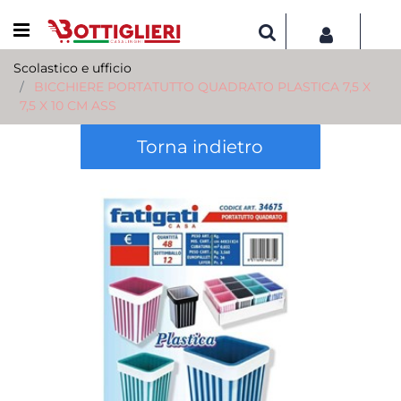
Open menu
Scolastico e ufficio
BICCHIERE PORTATUTTO QUADRATO PLASTICA 7,5 X
7,5 X 10 CM ASS
Torna indietro