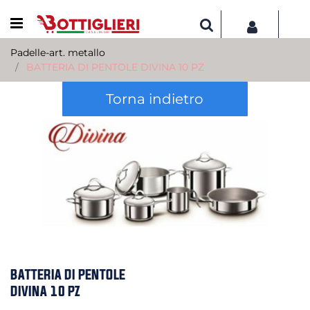
Open menu
Padelle-art. metallo
BATTERIA DI PENTOLE DIVINA 10 PZ
Torna indietro
BATTERIA DI PENTOLE
DIVINA 10 PZ