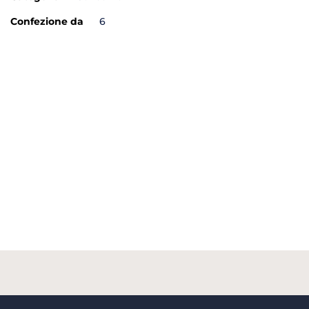
Confezione da
6