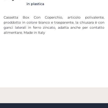
in plastica
Cassetta Box Con Coperchio, articolo polivalente,
proddotto in colore bianco e trasparente, la chiusara è con
ganci laterali in ferro zincato, adatta anche per contatto
alimentare. Made in Italy