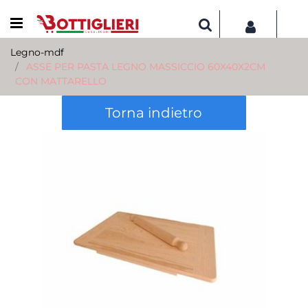
Open menu
Legno-mdf
ASSE PER PASTA LEGNO MASSICCIO 60X40X2CM
CON MATTARELLO
Torna indietro