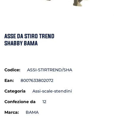
ASSE DA STIRO TREND
SHABBY BAMA
Codice:
ASSI-STIRTREND/SHA
Ean:
8007633802072
Categoria
Assi-scale-stendini
Confezione da
12
Marca:
BAMA