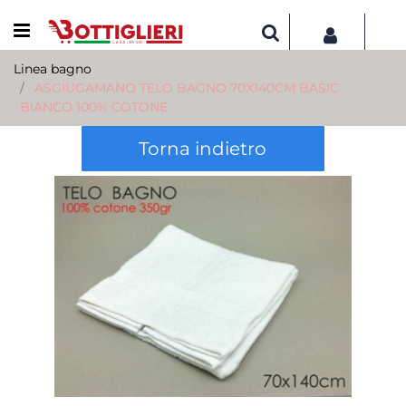
Open menu
Linea bagno
ASGIUGAMANO TELO BAGNO 70X140CM BASIC
BIANCO 100% COTONE
Torna indietro