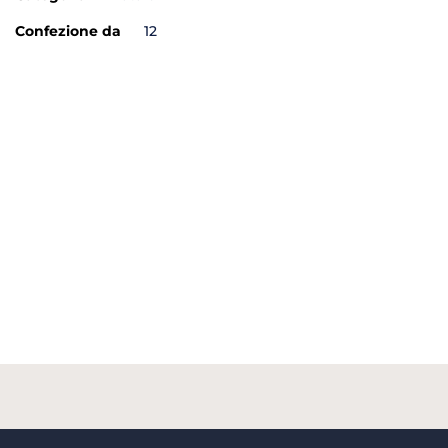
Confezione da
12