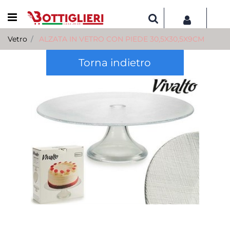
Open menu
Vetro
ALZATA IN VETRO CON PIEDE 30,5X30,5X9CM
Torna indietro