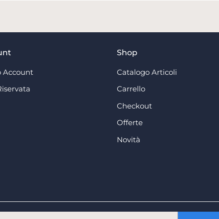
unt
Shop
 Account
Catalogo Articoli
Riservata
Carrello
Checkout
Offerte
Novità