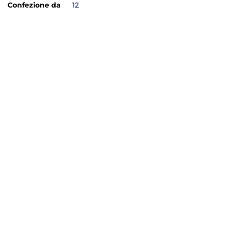
Confezione da
12