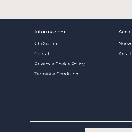
Informazioni
Acco
Chi Siamo
Nuovo
Contatti
Area 
Privacy e Cookie Policy
Termini e Condizioni