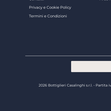
Privacy e Cookie Policy
Termini e Condizioni
2026 Bottiglieri Casalinghi s.r.l. - Partit