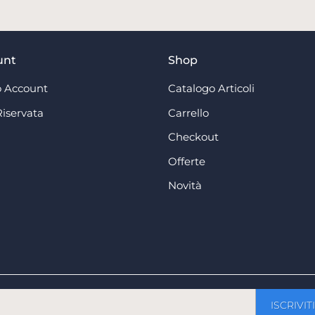
unt
Shop
 Account
Catalogo Articoli
Riservata
Carrello
Checkout
Offerte
Novità