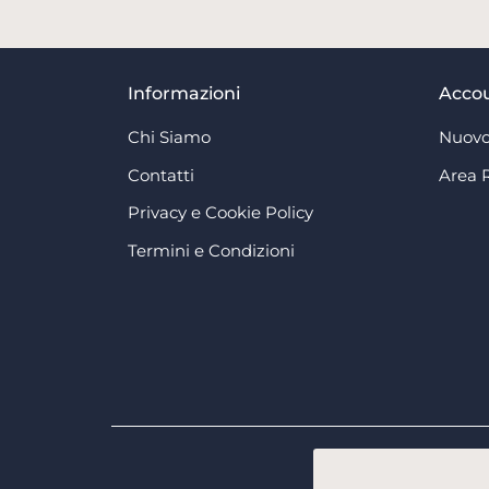
Informazioni
Acco
Chi Siamo
Nuovo
Contatti
Area 
Privacy e Cookie Policy
Termini e Condizioni