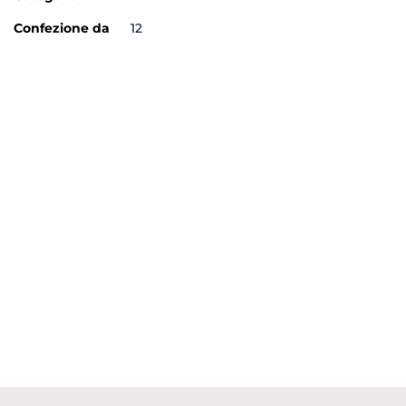
Confezione da
12