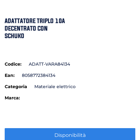
ADATTATORE TRIPLO 10A
DECENTRATO CON
SCHUKO
Codice:
ADATT-VARA84134
Ean:
8058772384134
Categoria
Materiale elettrico
Marca:
Disponibilità