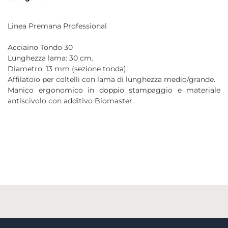
Linea Premana Professional
Acciaino Tondo 30
Lunghezza lama: 30 cm.
Diametro: 13 mm (sezione tonda).
Affilatoio per coltelli con lama di lunghezza medio/grande.
Manico ergonomico in doppio stampaggio e materiale
antiscivolo con additivo Biomaster.