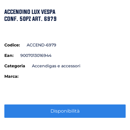
ACCENDINO LUX VESPA
CONF. 50PZ ART. 6979
Codice:
ACCEND-6979
Ean:
9007013016944
Categoria
Accendigas e accessori
Marca:
Disponibilità