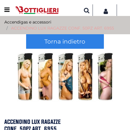
Open menu
Accendigas e accessori
ACCENDINO LUX RAGAZZE CONF. 50PZ ART. 6955
Torna indietro
ACCENDINO LUX RAGAZZE
CONF. 50PZ ART. 6955