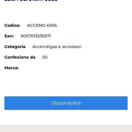
Codice:
ACCEND-6955
Ean:
9007013535971
Categoria
Accendigas e accessori
Confezione da
50
Marca:
Disponibilità