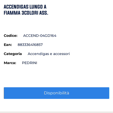
ACCENDIGAS LUNGO A
FIAMMA 3COLORI ASS.
Codice:
ACCEND-04GD164
Ean:
883336416857
Categoria
Accendigas e accessori
Marca:
PEDRINI
Disponibilità