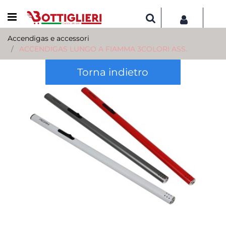
Open menu
Accendigas e accessori
ACCENDIGAS LUNGO A FIAMMA 3COLORI ASS.
Torna indietro