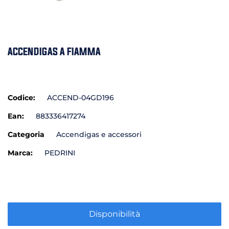
ACCENDIGAS A FIAMMA
Codice:
ACCEND-04GD196
Ean:
883336417274
Categoria
Accendigas e accessori
Marca:
PEDRINI
Disponibilità